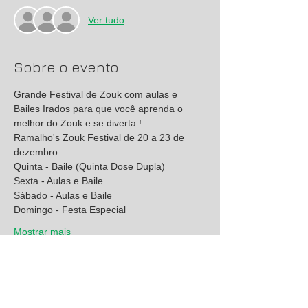
Ver tudo
Sobre o evento
Grande Festival de Zouk com aulas e 
Bailes Irados para que você aprenda o 
melhor do Zouk e se diverta !
Ramalho's Zouk Festival de 20 a 23 de 
Mostrar mais
Compartilhe esse evento