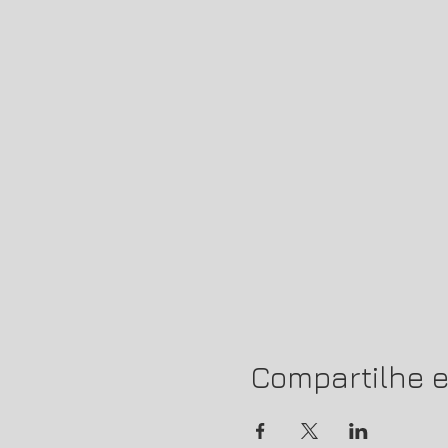
Compartilhe e