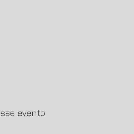
sse evento