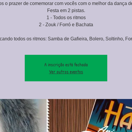
os o prazer de comemorar com vocês com o melhor da dança de
Festa em 2 pistas.
1 - Todos os ritmos
2 - Zouk / Forró e Bachata
cando todos os ritmos: Samba de Gafieira, Bolero, Soltinho, For
A inscrição está fechada
Ver outros eventos