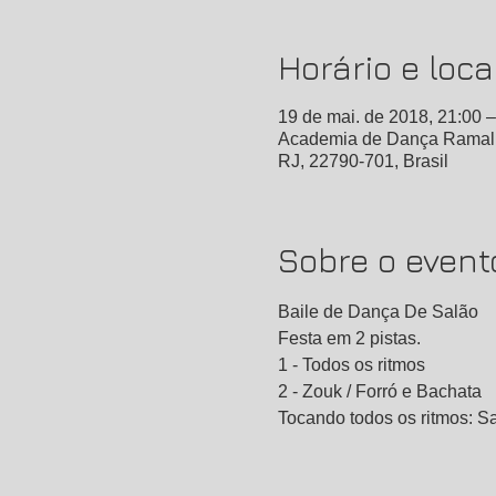
Horário e loca
19 de mai. de 2018, 21:00 –
Academia de Dança Ramalho’
RJ, 22790-701, Brasil
Sobre o event
Baile de Dança De Salão
Tocando todos os ritmos: Sa